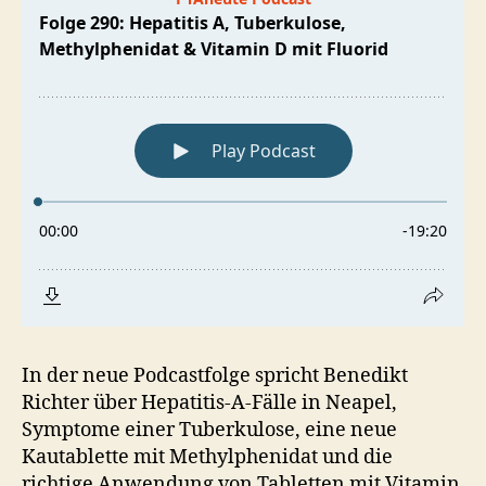
In der neue Podcastfolge spricht Benedikt
Richter über Hepatitis-A-Fälle in Neapel,
Symptome einer Tuberkulose, eine neue
Kautablette mit Methylphenidat und die
richtige Anwendung von Tabletten mit Vitamin