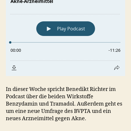
In dieser Woche spricht Benedikt Richter im
Podcast über die beiden Wirkstoffe
Benzydamin und Tramadol. Außerdem geht es
um eine neue Umfrage des BVPTA und ein
neues Arzneimittel gegen Akne.