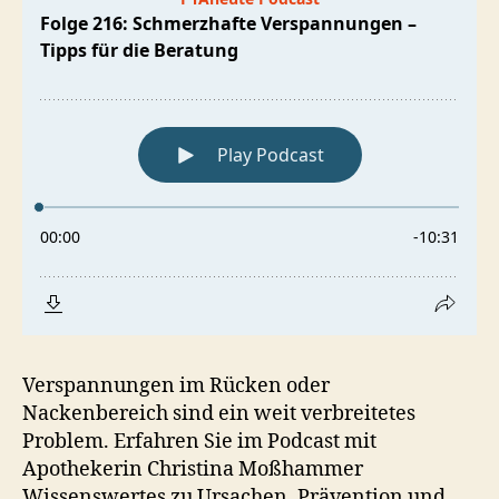
Verspannungen im Rücken oder
Nackenbereich sind ein weit verbreitetes
Problem. Erfahren Sie im Podcast mit
Apothekerin Christina Moßhammer
Wissenswertes zu Ursachen, Prävention und