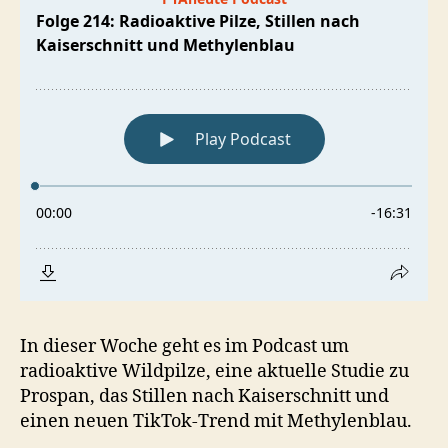
In dieser Woche geht es im Podcast um
radioaktive Wildpilze, eine aktuelle Studie zu
Prospan, das Stillen nach Kaiserschnitt und
einen neuen TikTok-Trend mit Methylenblau.