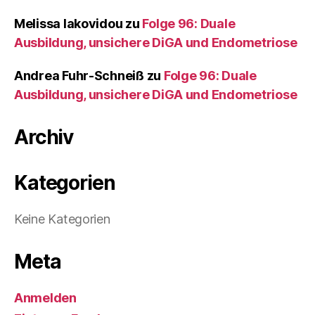
Melissa Iakovidou
zu
Folge 96: Duale
Ausbildung, unsichere DiGA und Endometriose
Andrea Fuhr-Schneiß
zu
Folge 96: Duale
Ausbildung, unsichere DiGA und Endometriose
Archiv
Kategorien
Keine Kategorien
Meta
Anmelden