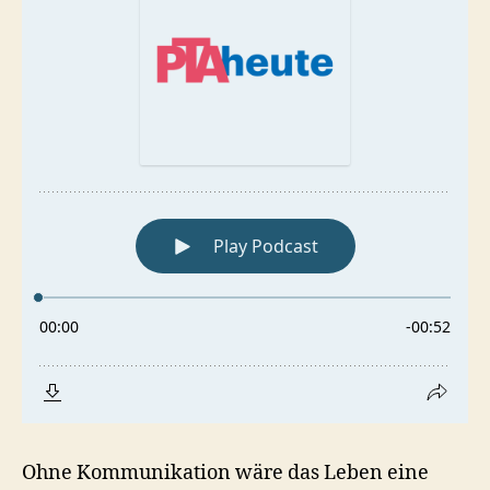
Ohne Kommunikation wäre das Leben eine