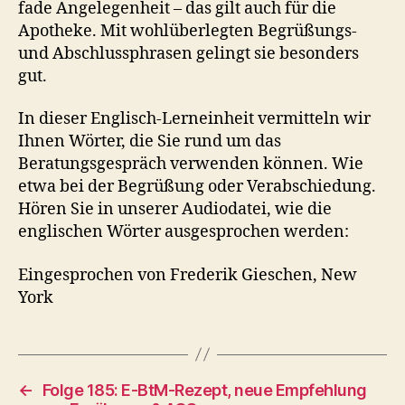
fade Angelegenheit – das gilt auch für die
Apotheke. Mit wohlüberlegten Begrüßungs-
und Abschlussphrasen gelingt sie besonders
gut.
In dieser Englisch-Lerneinheit vermitteln wir
Ihnen Wörter, die Sie rund um das
Beratungsgespräch verwenden können. Wie
etwa bei der Begrüßung oder Verabschiedung.
Hören Sie in unserer Audiodatei, wie die
englischen Wörter ausgesprochen werden:
Eingesprochen von Frederik Gieschen, New
York
←
Folge 185: E-BtM-Rezept, neue Empfeh­lung