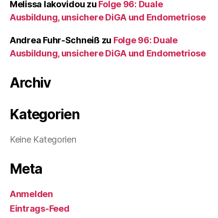
Melissa Iakovidou
zu
Folge 96: Duale
Ausbildung, unsichere DiGA und Endometriose
Andrea Fuhr-Schneiß
zu
Folge 96: Duale
Ausbildung, unsichere DiGA und Endometriose
Archiv
Kategorien
Keine Kategorien
Meta
Anmelden
Eintrags-Feed