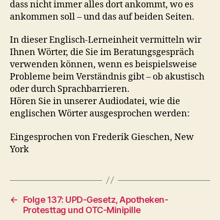
dass nicht immer alles dort ankommt, wo es
ankommen soll – und das auf beiden Seiten.
In dieser Englisch-Lerneinheit vermitteln wir
Ihnen Wörter, die Sie im Beratungsgespräch
verwenden können, wenn es beispielsweise
Probleme beim Verständnis gibt – ob akustisch
oder durch Sprachbarrieren.
Hören Sie in unserer Audiodatei, wie die
englischen Wörter ausgesprochen werden:
Eingesprochen von Frederik Gieschen, New
York
←
Folge 137: UPD-Gesetz, Apotheken-
Protesttag und OTC-Minipille