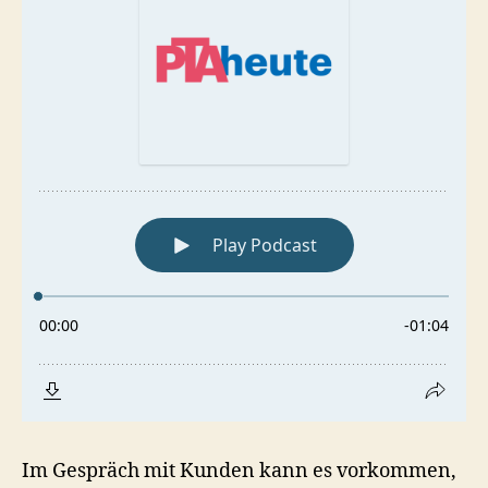
Im Gespräch mit Kunden kann es vorkommen,