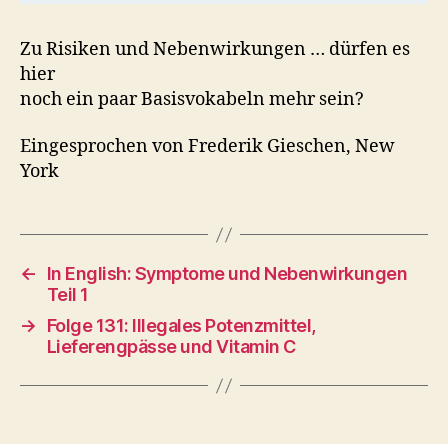
Zu Risiken und Nebenwirkungen … dürfen es
hier
noch ein paar Basisvokabeln mehr sein?
Eingesprochen von Frederik Gieschen, New
York
←
In English: Symptome und Nebenwirkungen
Teil 1
→
Folge 131: Illegales Potenzmittel,
Lieferengpässe und Vitamin C