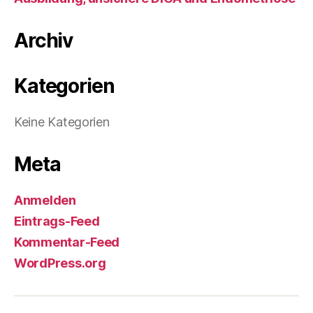
Archiv
Kategorien
Keine Kategorien
Meta
Anmelden
Eintrags-Feed
Kommentar-Feed
WordPress.org