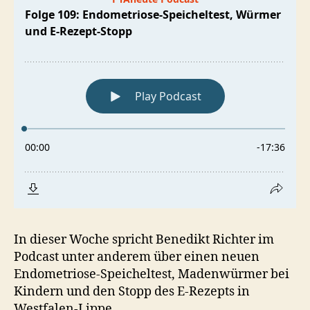
In dieser Woche spricht Benedikt Richter im
Podcast unter anderem über einen neuen
Endometriose-Speicheltest, Madenwürmer bei
Kindern und den Stopp des E-Rezepts in
Westfalen-Lippe.