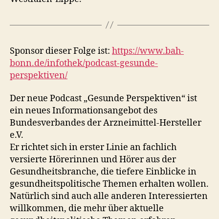
Sponsor dieser Folge ist:
https://www.bah-
bonn.de/infothek/podcast-gesunde-
perspektiven/
Der neue Podcast „Gesunde Perspektiven“ ist
ein neues Informationsangebot des
Bundesverbandes der Arzneimittel-Hersteller
e.V.
Er richtet sich in erster Linie an fachlich
versierte Hörerinnen und Hörer aus der
Gesundheitsbranche, die tiefere Einblicke in
gesundheitspolitische Themen erhalten wollen.
Natürlich sind auch alle anderen Interessierten
willkommen, die mehr über aktuelle