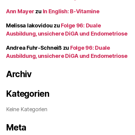
Ann Mayer
zu
In English: B-Vitamine
Melissa Iakovidou
zu
Folge 96: Duale
Ausbildung, unsichere DiGA und Endometriose
Andrea Fuhr-Schneiß
zu
Folge 96: Duale
Ausbildung, unsichere DiGA und Endometriose
Archiv
Kategorien
Keine Kategorien
Meta