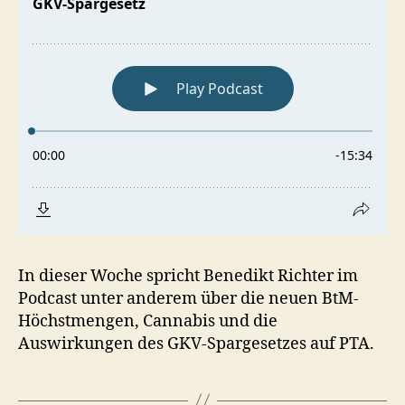
In dieser Woche spricht Benedikt Richter im
Podcast unter anderem über die neuen BtM-
Höchstmengen, Cannabis und die
Auswirkungen des GKV-Spargesetzes auf PTA.