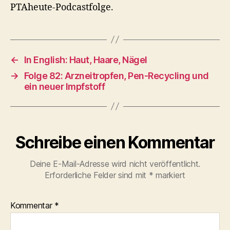
PTAheute-Podcastfolge.
←
In English: Haut, Haare, Nägel
→
Folge 82: Arzneitropfen, Pen-Recycling und
ein neuer Impfstoff
Schreibe einen Kommentar
Deine E-Mail-Adresse wird nicht veröffentlicht.
Erforderliche Felder sind mit
*
markiert
Kommentar
*