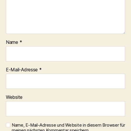
Name
*
E-Mail-Adresse
*
Website
Name, E-Mail-Adresse und Website in diesem Browser für
meinen nächsten Kommentar speichern.