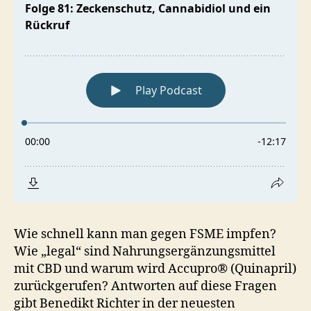
Rückruf
Wie schnell kann man gegen FSME impfen?
Wie „legal“ sind Nahrungsergänzungsmittel
mit CBD und warum wird Accupro® (Quinapril)
zurückgerufen? Antworten auf diese Fragen
gibt Benedikt Richter in der neuesten