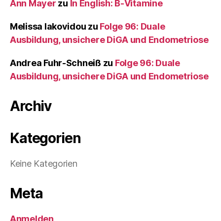
Ann Mayer
zu
In English: B-Vitamine
Melissa Iakovidou
zu
Folge 96: Duale
Ausbildung, unsichere DiGA und Endometriose
Andrea Fuhr-Schneiß
zu
Folge 96: Duale
Ausbildung, unsichere DiGA und Endometriose
Archiv
Kategorien
Keine Kategorien
Meta
Anmelden