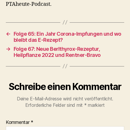
PTAheute-Podcast.
←
Folge 65: Ein Jahr Corona-Impfungen und wo
bleibt das E-Rezept?
→
Folge 67: Neue Berlthyrox-Rezeptur,
Heilpflanze 2022 und Rentner-Bravo
Schreibe einen Kommentar
Deine E-Mail-Adresse wird nicht veröffentlicht.
Erforderliche Felder sind mit
*
markiert
Kommentar
*