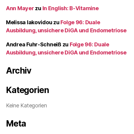
Ann Mayer
zu
In English: B-Vitamine
Melissa Iakovidou
zu
Folge 96: Duale
Ausbildung, unsichere DiGA und Endometriose
Andrea Fuhr-Schneiß
zu
Folge 96: Duale
Ausbildung, unsichere DiGA und Endometriose
Archiv
Kategorien
Keine Kategorien
Meta