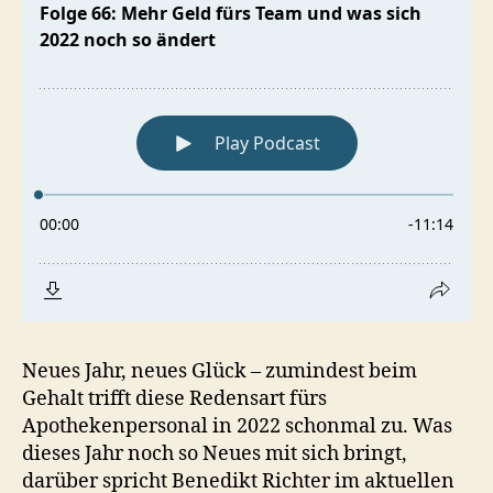
und
was
sich
2022
noch
so
ändert
Neues Jahr, neues Glück – zumindest beim
Gehalt trifft diese Redensart fürs
Apothekenpersonal in 2022 schonmal zu. Was
dieses Jahr noch so Neues mit sich bringt,
darüber spricht Benedikt Richter im aktuellen