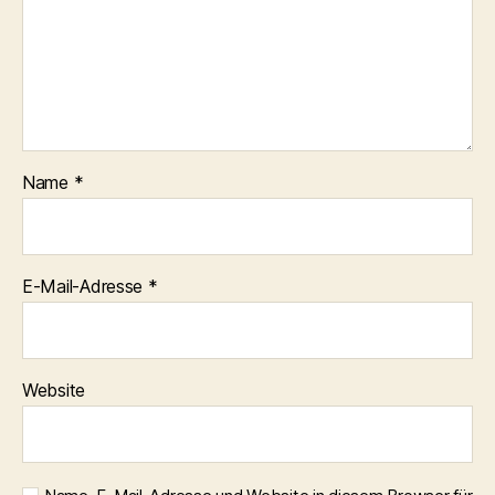
Name
*
E-Mail-Adresse
*
Website