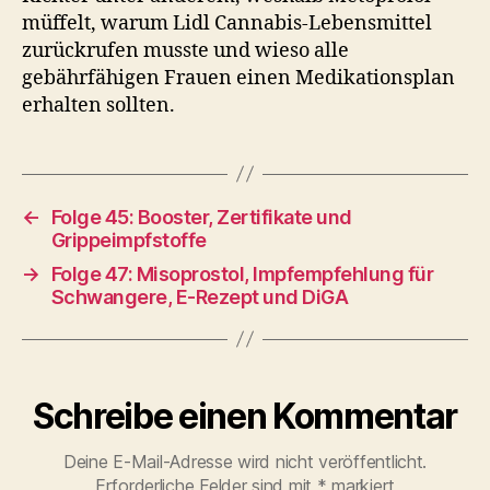
müffelt, warum Lidl Cannabis-Lebensmittel
zurückrufen musste und wieso alle
gebährfähigen Frauen einen Medikationsplan
erhalten sollten.
←
Folge 45: Booster, Zertifikate und
Grippeimpfstoffe
→
Folge 47: Misoprostol, Impfempfehlung für
Schwangere, E-Rezept und DiGA
Schreibe einen Kommentar
Deine E-Mail-Adresse wird nicht veröffentlicht.
Erforderliche Felder sind mit
*
markiert