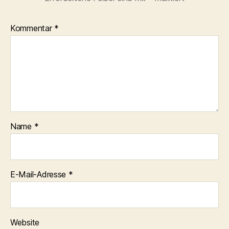
Kommentar
*
Name
*
E-Mail-Adresse
*
Website