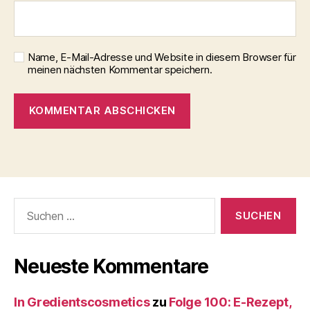
Name, E-Mail-Adresse und Website in diesem Browser für
meinen nächsten Kommentar speichern.
Suche
nach:
Neueste Kommentare
In Gredientscosmetics
zu
Folge 100: E-Rezept,