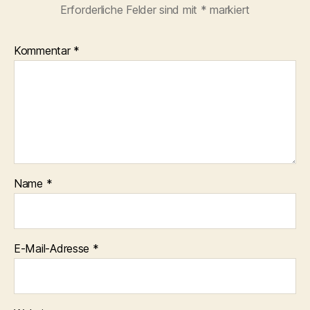
Erforderliche Felder sind mit
*
markiert
Kommentar
*
Name
*
E-Mail-Adresse
*