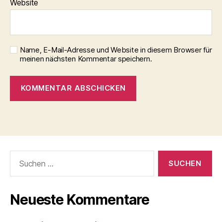
Website
Name, E-Mail-Adresse und Website in diesem Browser für
meinen nächsten Kommentar speichern.
Suche
nach:
Neueste Kommentare