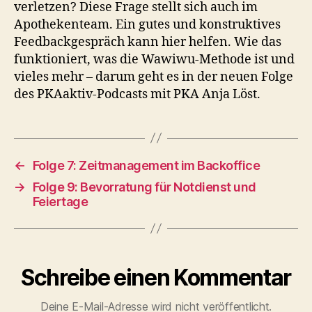
verletzen? Diese Frage stellt sich auch im
Apothekenteam. Ein gutes und konstruktives
Feedbackgespräch kann hier helfen. Wie das
funktioniert, was die Wawiwu-Methode ist und
vieles mehr – darum geht es in der neuen Folge
des PKAaktiv-Podcasts mit PKA Anja Löst.
←
Folge 7: Zeitmanagement im Backoffice
→
Folge 9: Bevorratung für Notdienst und
Feiertage
Schreibe einen Kommentar
Deine E-Mail-Adresse wird nicht veröffentlicht.