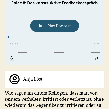
Anja Löst
Wie sagt man einem Kollegen, dass man von
seinem Verhalten irritiert oder verletzt ist, ohne
wiederum das Gegenüber zu irritieren oder zu